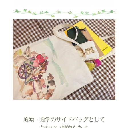
通勤・通学のサイドバッグとして
かわいい動物たちと