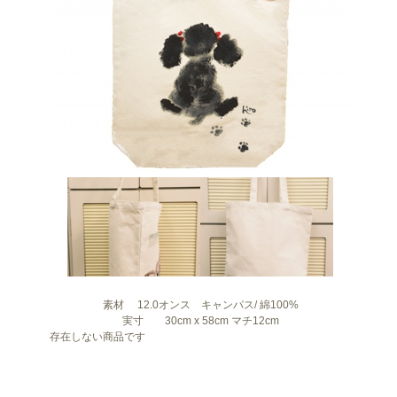
素材 12.0オンス キャンパス/ 綿100%
実寸 30cm x 58cm マチ12cm
存在しない商品です