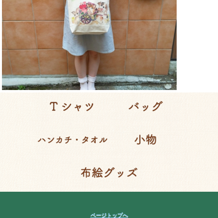
ページトップへ