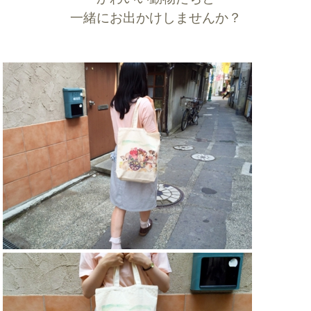
一緒にお出かけしませんか？